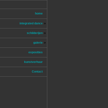
home
integrated dance
schilderijen
galerie
exposities
kunstverhuur
Contact